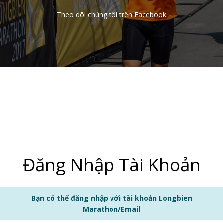
Theo dõi chúng tôi trên Facebook
Đăng Nhập Tài Khoản
Bạn có thể đăng nhập với tài khoản Longbien
Marathon/Email