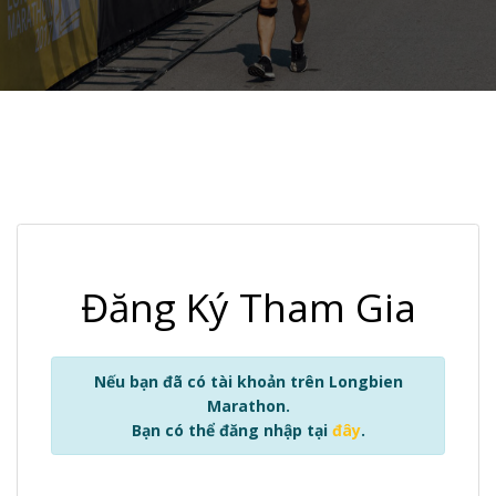
Đăng Ký Tham Gia
Nếu bạn đã có tài khoản trên Longbien
Marathon.
Bạn có thể đăng nhập tại
đây
.