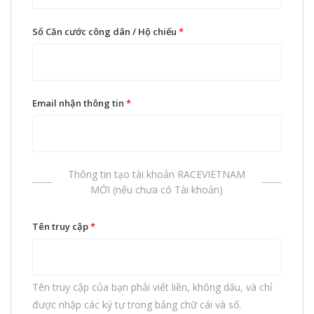
Số Căn cước công dân / Hộ chiếu
*
Email nhận thông tin
*
Thông tin tạo tài khoản RACEVIETNAM
MỚI (nếu chưa có Tài khoản)
Tên truy cập
*
Tên truy cập của bạn phải viết liền, không dấu, và chỉ
được nhập các ký tự trong bảng chữ cái và số.