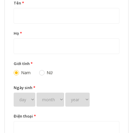
Tên
*
Họ
*
Giới tính
*
Nam
Nữ
Ngày sinh
*
Điện thoại
*